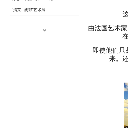
“清莱--成都”艺术展
由法国艺术家
即使他们只
来。