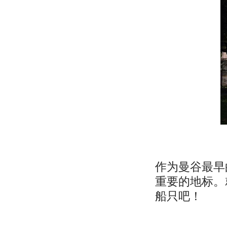
作为曼谷最早
重要的地标。
船只吧！