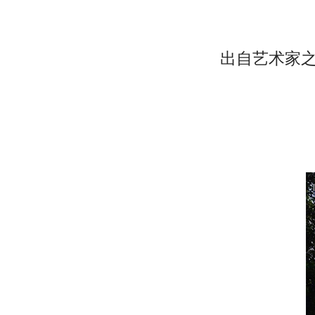
出自艺术家