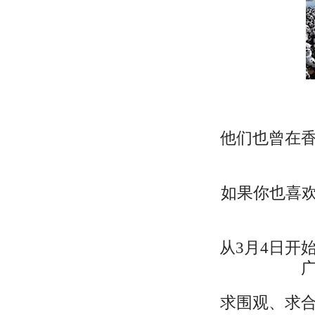
他们也曾在
如果你也喜欢
从3月4日开
求围观、求