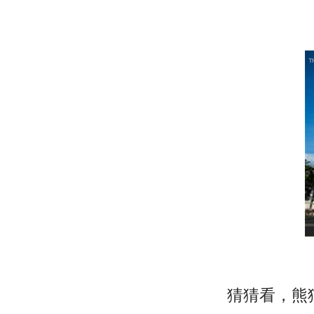
猜猜看，熊