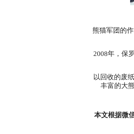
熊猫军团的作
2008年，
以回收的废纸
丰富的大
本文根据微信