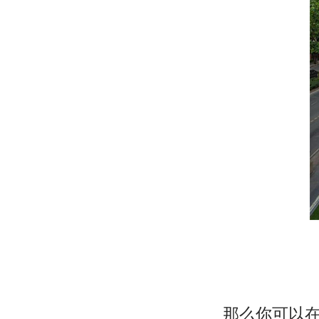
那么你可以在3月