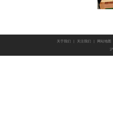
关于我们
|
关注我们
|
网站地图
沪