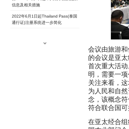
信息及相关措施
2022年6月1日起Thailand Pass(泰国
通行证)注册系统进一步简化
会议由旅游和体
的会议是亚太
首次重大活动
明，需要一项
关注来看，这
为人民和自然
念，该概念符
符合联合国可
在亚太经合组