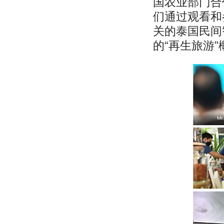
国农业部门合
们通过观看和
关的泰国民间
的“再生旅游”