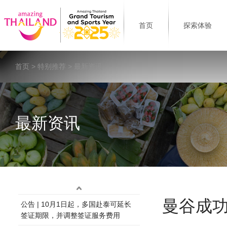
首页
探索体验
首页
>
特别推荐
> 最新资讯
最新资讯
曼谷成功
公告 | 10月1日起，多国赴泰可延长
签证期限，并调整签证服务费用