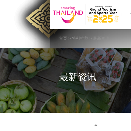
首页
>
特别推荐
> 最新资讯
最新资讯