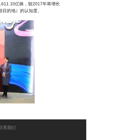
11.10亿铢，较2017年将增长
旅游目的地）的认知度。
联系我们