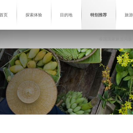
首页
探索体验
目的地
特别推荐
旅游
泰国国家旅游局服