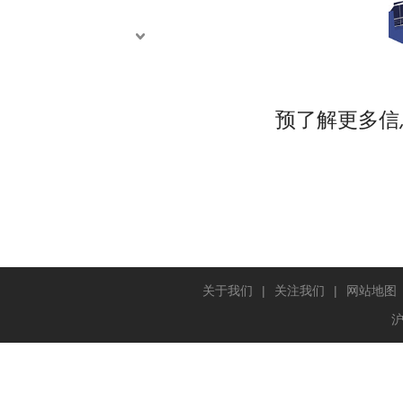
预了解更多信
关于我们
|
关注我们
|
网站地图
沪