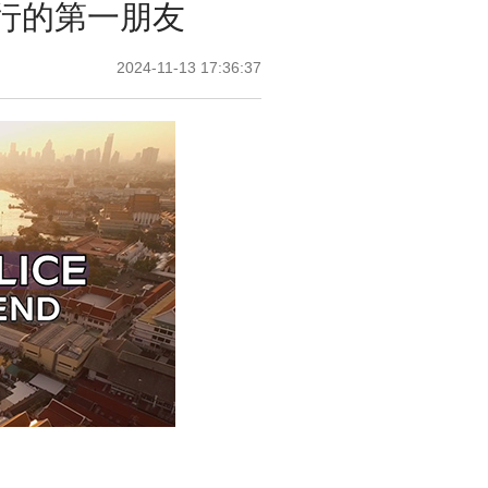
行的第一朋友
2024-11-13 17:36:37