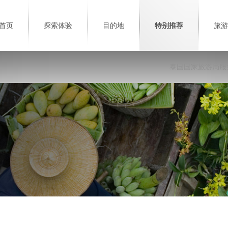
首页
探索体验
目的地
特别推荐
旅游
泰国国家旅游局服