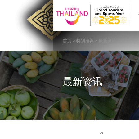
首页
>
特别推荐
> 最新资讯
最新资讯