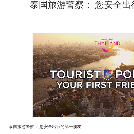
泰国旅游警察： 您安全出
泰国旅游警察：
您安全出行的第一朋友