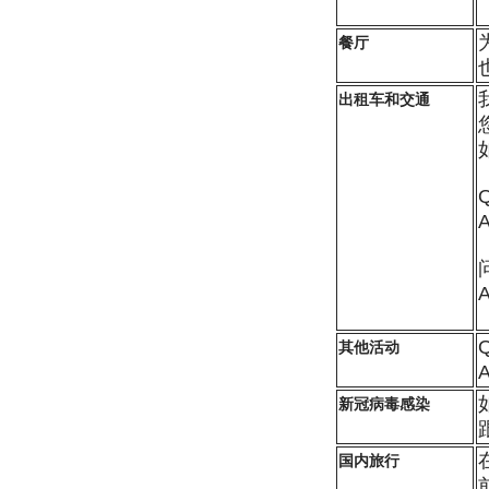
餐厅
出租车和交通
其他活动
新冠病毒感染
国内旅行