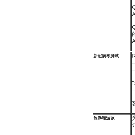
新冠病毒测试
旅游和游览