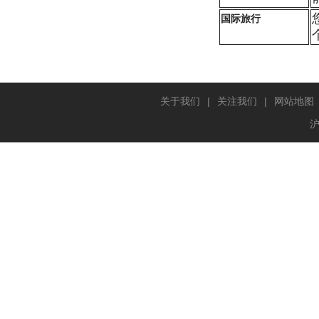
国际旅行
关于我们
|
关注我们
|
网站地图
沪