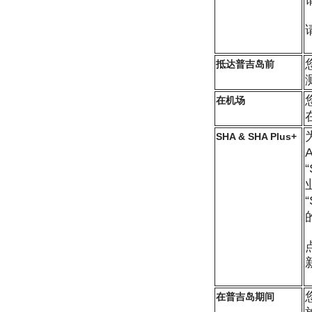
抵达普吉岛前
在机场
SHA & SHA Plus+
在普吉岛期间