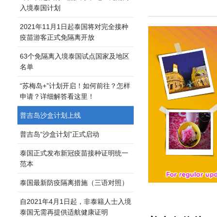
入境泰国计划
2021年11月1日起泰国将对完全接种
疫苗游客正式免隔离开放
63个免隔离入境泰国试点国家及地区
名单
“苏梅岛+”计划开启！如何前往？怎样
申请？详细解答看这里！
普吉岛沙盒计划上线
普吉岛“沙盒计划”正式启动
泰国正式发布新冠疫苗接种证明统一
范本
泰国最新防疫隔离措施（三语对照）
自2021年4月1日起，非泰籍人士入境
泰国无需再提供适航健康证明