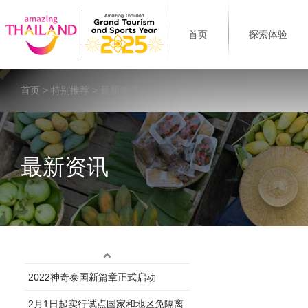
首页
探索体验
首页
>
特别推荐
> 最新资讯
最新资讯
2022神奇泰国新篇章正式启动
2月1日起实行试点国家和地区免隔离