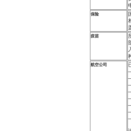
保险
疫苗
航空公司