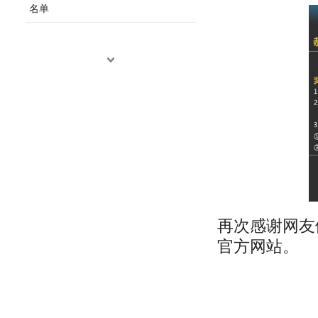
名单
再次感谢网友
官方网站。