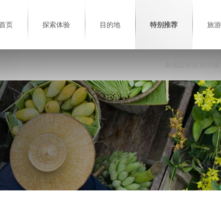
首页
探索体验
目的地
特别推荐
旅游
泰国国家旅游局服