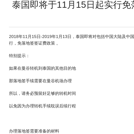
泰国即将于11月15日起实行
2018年11月15日-2019年1月13日，泰国即将对包括中国大陆及
行，免落地签签证费政策 。
特别提示：
如果在曼谷转机到泰国的其他目的地
那落地签手续需要在曼谷机场办理
所以，请务必预留好足够的转机时间
以免因为办理转机手续耽误后续行程
办理落地签需要准备的材料