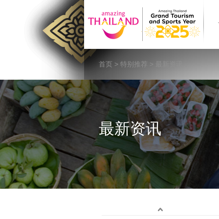
首页
>
特别推荐
> 最新资讯
最新资讯