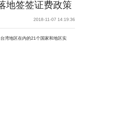
免落地签签证费政策
2018-11-07 14:19:36
中国台湾地区在内的21个国家和地区实