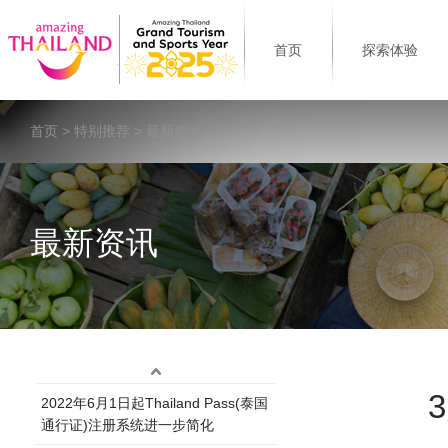
首页
探索体验
首页
>
特别推荐
> 最新资讯
最新资讯
2022年6月1日起Thailand Pass(泰国
通行证)注册系统进一步简化