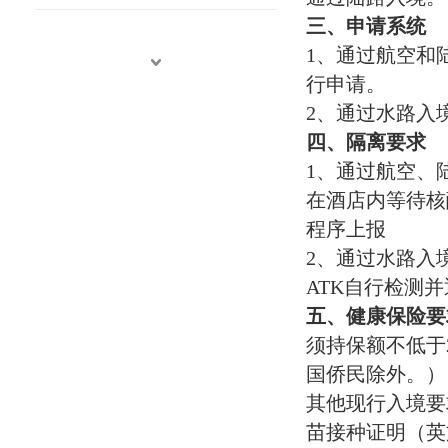
三、申请系统
1、通过航空和陆
行申请。
2、通过水路入
四、隔离要求
1、通过航空、
在酒店内等待核酸
程序上报
2、通过水路入
ATK自行检测并
五、健康保险要
须持保额不低于
国侨民除外。）
其他现行入境要
苗接种证明（英