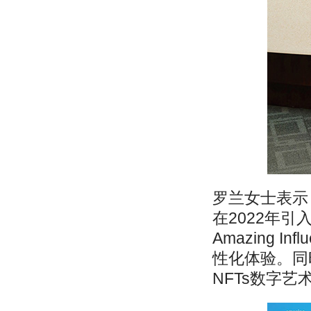
罗兰女士表示
在2022年引
Amazing 
性化体验。同
NFTs数字