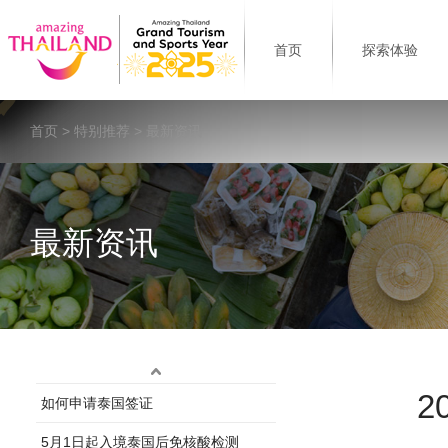
首页
探索体验
首页
>
特别推荐
> 最新资讯
最新资讯
2
如何申请泰国签证
5月1日起入境泰国后免核酸检测