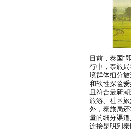
目前，泰国“即
行中，泰旅局
境群体细分旅
和软性探险爱
且符合最新潮
旅游、社区旅
外，泰旅局还
量的细分渠道
连接昆明到泰