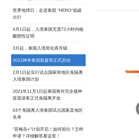
世界地球日，走进泰国 “HERO”低碳
出行
4月1日起，入境泰国无需72小时内核
酸阴性证明
3月起，泰国入境简化再升级
2022神奇泰国新篇章正式启动
2月1日起实行试点国家和地区免隔离
入境泰国计划
2021年11月1日起泰国将对完全接种
疫苗游客正式免隔离开放
63个免隔离入境泰国试点国家及地区
名单
“苏梅岛+”计划开启！如何前往？怎样
申请？详细解答看这里！