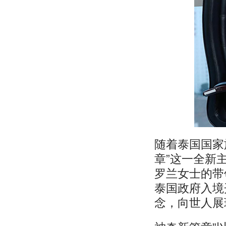
随着泰国国家
章”这一全新
罗兰女士的带
泰国政府入境
念，向世人展