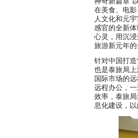
神奇新篇章”
在美食、电影
人文化和元宇
感官的全新体
心灵，用沉浸
旅游新元年的
针对中国打造
也是泰旅局上
国际市场的远
远程办公，一
效率，泰旅局
息化建设，以