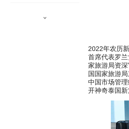
2022年农
首席代表罗兰女士
家旅游局资深
国国家旅游局
中国市场管理
开神奇泰国新