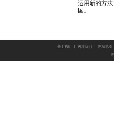
运用新的方法
国。
关于我们
|
关注我们
|
网站地图
沪