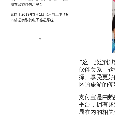
册在线旅游信息平台
泰国于2019年3月1日启用网上申请所
有签证类型的电子签证系统
“这一旅游领
伙伴关系。这
择、享受更好
区的旅游的便
支付宝是由蚂
平台，拥有超
局在内的相关