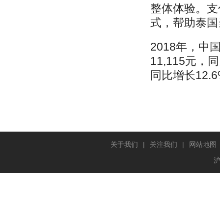
整体体验。支
式，帮助泰国
2018年，中
11,115元
同比增长12.
关于我们
|
关注我们
|
网站地图
沪