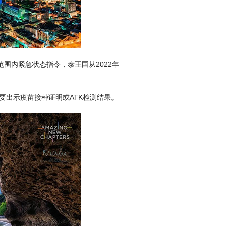
国范围内紧急状态指令，泰王国从2022年
需要出示疫苗接种证明或ATK检测结果。