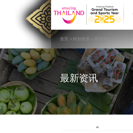
首页
>
特别推荐
> 最新资讯
最新资讯