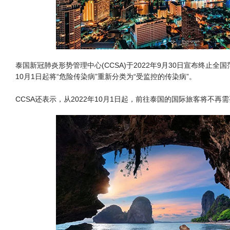
泰国新冠肺炎形势管理中心(CCSA)于2022年9月30日宣布终止全
10月1日起将“危险传染病”重新分类为“受监控的传染病”。
CCSA还表示，从2022年10月1日起，前往泰国的国际旅客将不再