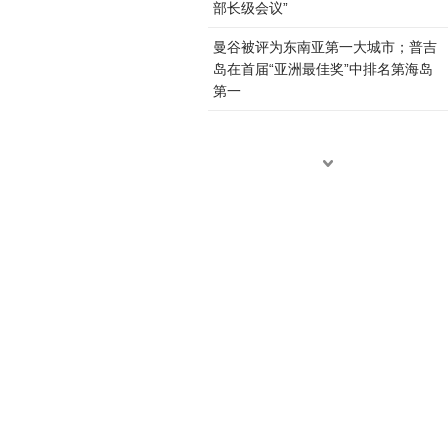
部长级会议”
曼谷被评为东南亚第一大城市；普吉
岛在首届“亚洲最佳奖”中排名第海岛
第一