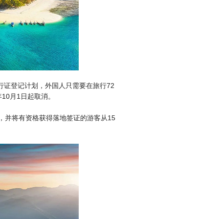
行证登记计划，外国人只需要在旅行72
10月1日起取消。
天，并将有资格获得落地签证的游客从15
。