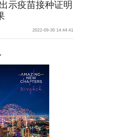
要出示疫苗接种证明
果
2022-09-30 14:44:41
令