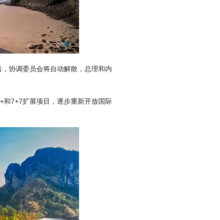
止后，协调委员会将自动解散，总理和内
+和7+7扩展项目，逐步重新开放国际