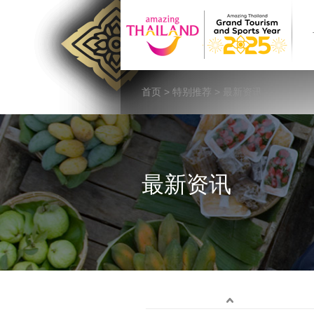
首页
>
特别推荐
> 最新资讯
最新资讯