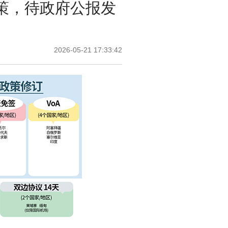
策，待政府公报发
2026-05-21 17:33:42