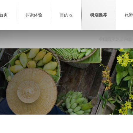
首页
探索体验
目的地
特别推荐
旅游
泰国国家旅游局服