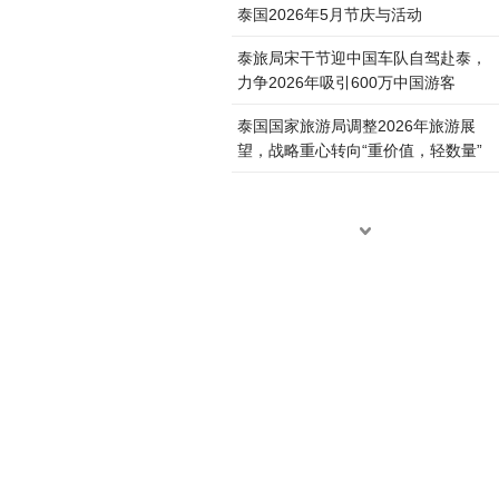
泰国2026年5月节庆与活动
泰旅局宋干节迎中国车队自驾赴泰，
力争2026年吸引600万中国游客
泰国国家旅游局调整2026年旅游展
望，战略重心转向“重价值，轻数量”